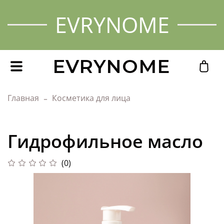
EVRYNOME
EVRYNOME
Главная
Косметика для лица
Гидрофильное масло
(0)