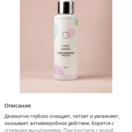
Описание
Деликатно глубоко очищает, питает и увлажняет,
оказывает антимикробное действие, борется с
угревыми высыпаниями. При контакте с водой