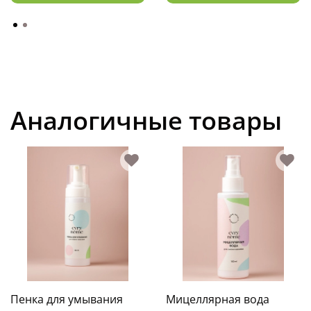
Аналогичные товары
Пенка для умывания
Мицеллярная вода