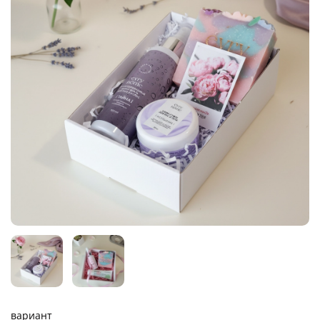
вариант