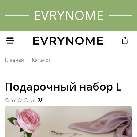
EVRYNOME
EVRYNOME
Главная
Каталог
Подарочный набор L
(0)