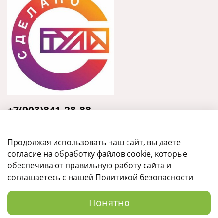
+7(903)841-28-88
Тула, ул. Кирова, 135, оф.31
Продолжая использовать наш сайт, вы даете
согласие на обработку файлов cookie, которые
обеспечивают правильную работу сайта и
соглашаетесь с нашей
Политикой безопасности
Понятно