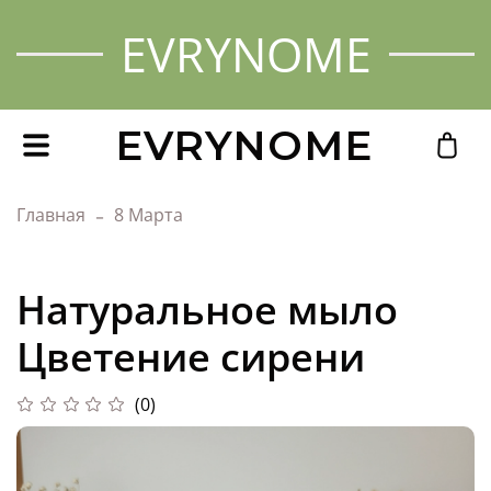
EVRYNOME
EVRYNOME
Главная
8 Марта
Натуральное мыло
Цветение сирени
(0)