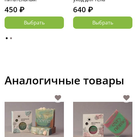
450 ₽
640 ₽
Выбрать
Выбрать
Аналогичные товары