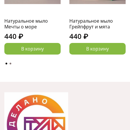
Натуральное мыло
Натуральное мыло
Мечты о море
Грейпфрут и мята
440 ₽
440 ₽
В корзину
В корзину