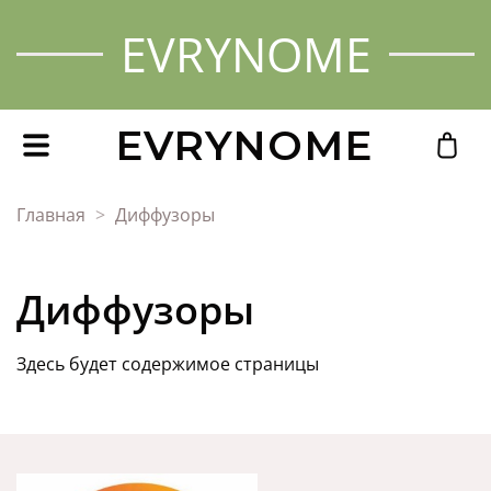
EVRYNOME
EVRYNOME
Главная
Диффузоры
Диффузоры
Здесь будет содержимое страницы