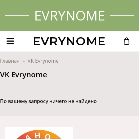
EVRYNOME
EVRYNOME
Главная
VK Evrynome
VK Evrynome
По вашему запросу ничего не найдено