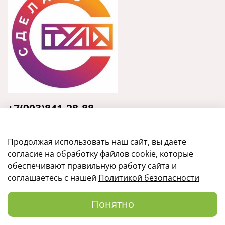
+7(903)841-28-88
Тула, ул. Кирова, 135, оф.31
Продолжая использовать наш сайт, вы даете
согласие на обработку файлов cookie, которые
обеспечивают правильную работу сайта и
соглашаетесь с нашей
Политикой безопасности
Понятно