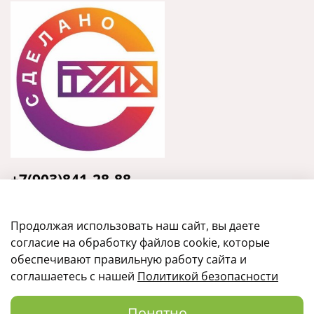
+7(903)841-28-88
Тула, ул. Кирова, 135, оф.31
Продолжая использовать наш сайт, вы даете
согласие на обработку файлов cookie, которые
обеспечивают правильную работу сайта и
соглашаетесь с нашей
Политикой безопасности
Понятно