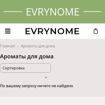
EVRYNOME
EVRYNOME
Главная
Ароматы для дома
Ароматы для дома
По вашему запросу ничего не найдено