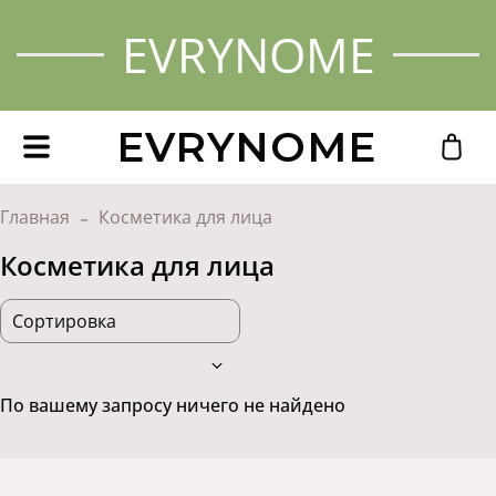
EVRYNOME
EVRYNOME
Главная
Косметика для лица
Косметика для лица
По вашему запросу ничего не найдено