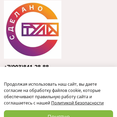
+7(903)841-28-88
Тула, ул. Кирова, 135, оф.31
Продолжая использовать наш сайт, вы даете
согласие на обработку файлов cookie, которые
обеспечивают правильную работу сайта и
соглашаетесь с нашей
Политикой безопасности
Понятно