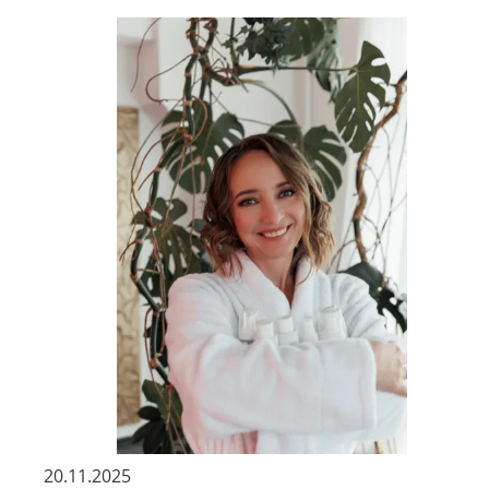
20.11.2025