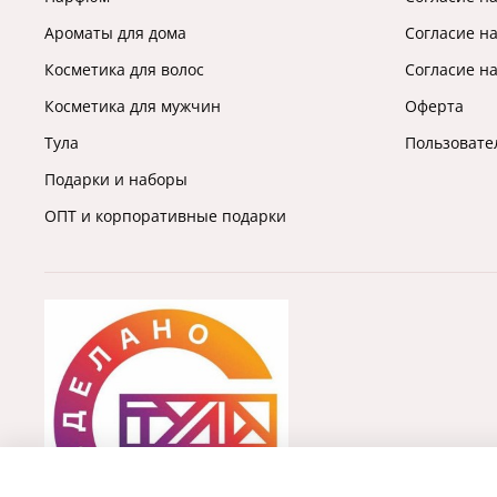
Ароматы для дома
Согласие н
Косметика для волос
Согласие н
Косметика для мужчин
Оферта
Тула
Пользовате
Подарки и наборы
ОПТ и корпоративные подарки