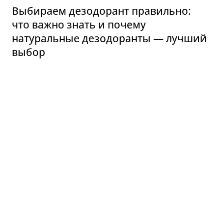
Выбираем дезодорант правильно:
что важно знать и почему
натуральные дезодоранты — лучший
выбор