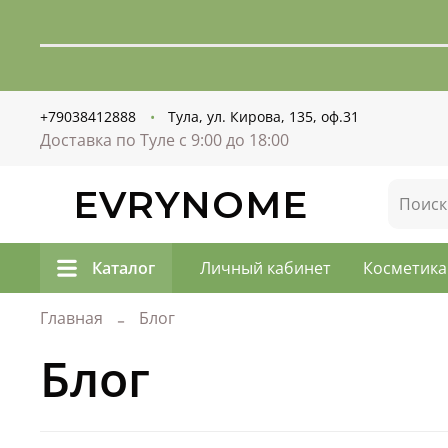
+79038412888
Тула, ул. Кирова, 135, оф.31
Доставка по Туле с 9:00 до 18:00
EVRYNOME
Каталог
Личный кабинет
Косметика
Главная
Блог
Блог