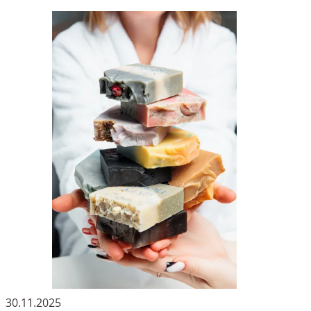
30.11.2025