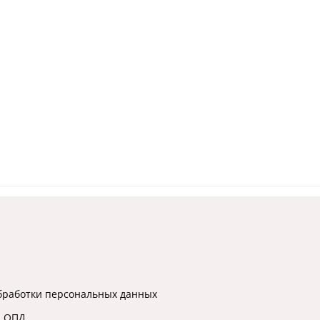
бработки персональных данных
а ОПД