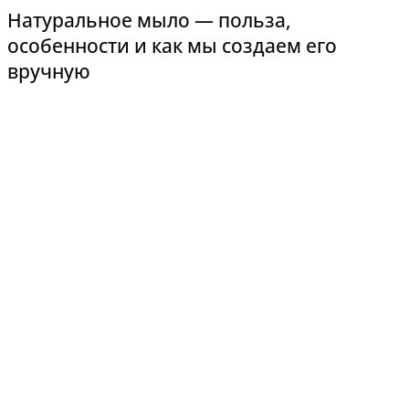
Натуральное мыло — польза,
особенности и как мы создаем его
вручную