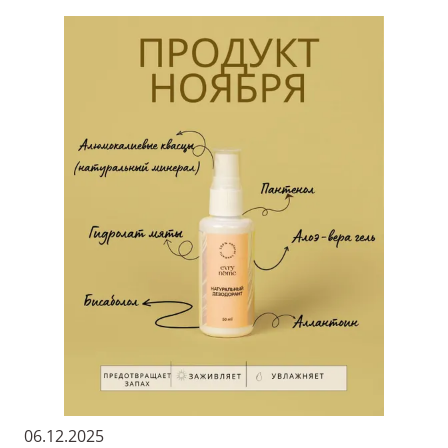
06.12.2025