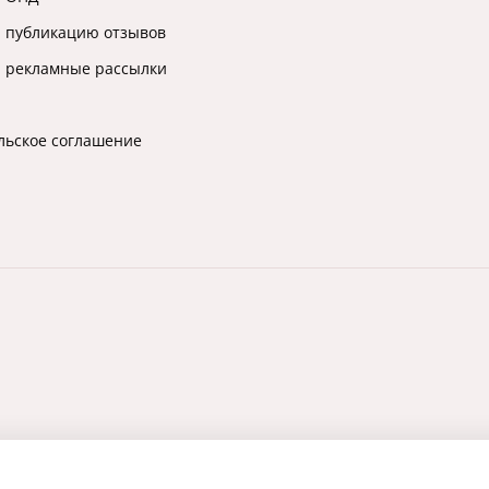
а публикацию отзывов
а рекламные рассылки
льское соглашение