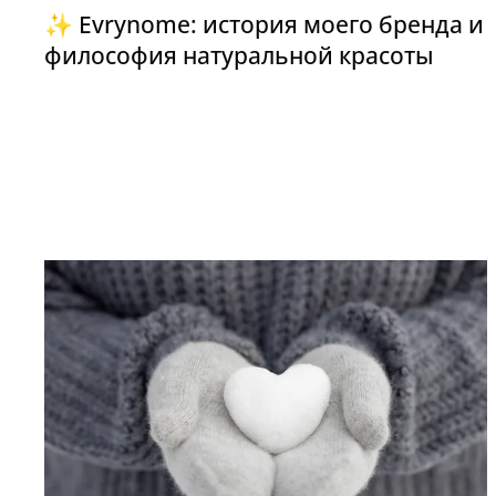
✨ Evrynome: история моего бренда и
философия натуральной красоты